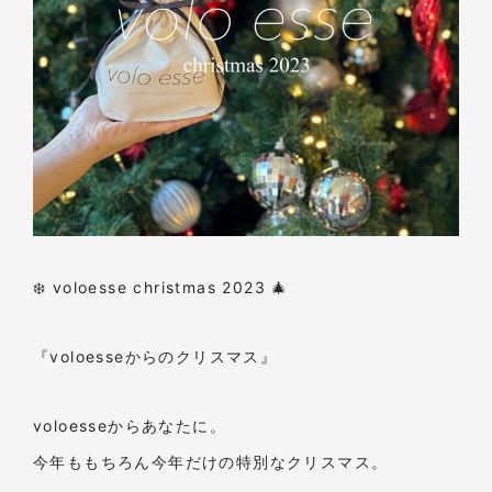
❄️ voloesse christmas 2023 🎄
『voloesseからのクリスマス』
voloesseからあなたに。
今年ももちろん今年だけの特別なクリスマス。