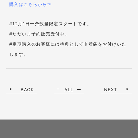
購入はこちらから☜
#12月1日一斉数量限定スタートです。
#ただいま予約販売受付中。
#定期購入のお客様には特典として巾着袋をお付けいた
します。
BACK
ALL
NEXT