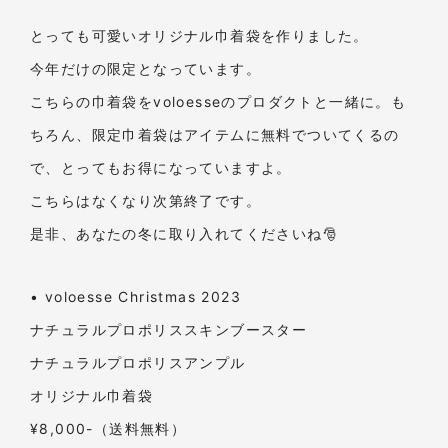
とっても可愛いオリジナル巾着袋を作りました。
今年だけの限定となっています。
こちらの巾着袋をvoloesseのプロダクトと一緒に。も
ちろん、限定巾着袋はアイテムに無料でついてくるの
で、とってもお得になっていますよ。
こちらはなくなり次第終了です。
是非、あなたの冬に取り入れてくださいね🎅
• voloesse Christmas 2023
ナチュラルプロポリススキンブースター
ナチュラルプロポリスアンプル
オリジナル巾着袋
¥8,000-（送料無料）