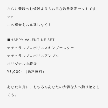
さらに普段のお値段よりもお得な数量限定セットです
✨✨
この機会をお見逃しなく！
■HAPPY VALENTINE SET
ナチュラルプロポリススキンブースター
ナチュラルプロポリスアンプル
オリジナル巾着袋
¥8,000- （送料無料）
あなた自身に、もちろんあなたの大切な人へ贈り物とし
ても。