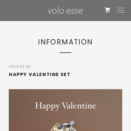
INFORMATION
2023.02.03
HAPPY VALENTINE SET