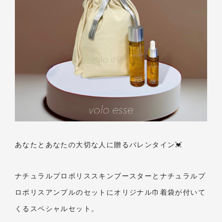
あなたとあなたの大切な人に贈るバレンタイン💓
ナチュラルプロポリススキンブースターとナチュラルプ
ロポリスアンプルのセットにオリジナル巾着袋が付いて
くるスペシャルセット。