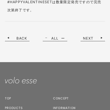
#HAPPYVALENTINESETは数量限定発売ですので完売
次第終了です
。
BACK
ALL
NEXT
TOP
CONCEPT
PRODUCTS
INFORMATION